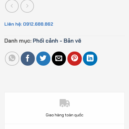
Liên hệ: 0912.688.862
Danh mục:
Phối cảnh - Bản vẽ
Giao hàng toàn quốc