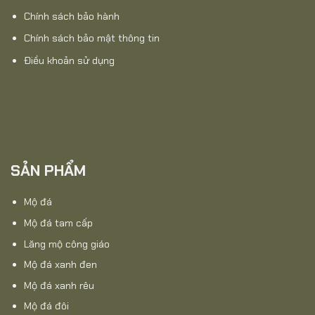
Chính sách bảo hành
Chính sách bảo mật thông tin
Điều khoản sử dụng
SẢN PHẨM
Mộ đá
Mộ đá tam cấp
Lăng mộ công giáo
Mộ đá xanh đen
Mộ đá xanh rêu
Mộ đá đôi