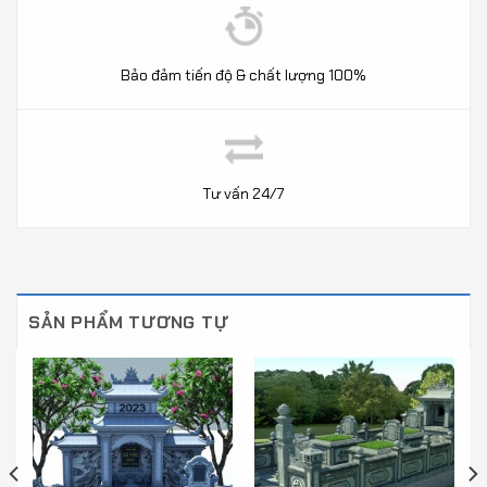
Bảo đảm tiến độ & chất lượng 100%
Tư vấn 24/7
SẢN PHẨM TƯƠNG TỰ