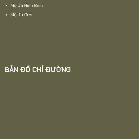
Mộ đá Ninh Bình
Mộ đá đơn
BẢN ĐỒ CHỈ ĐƯỜNG