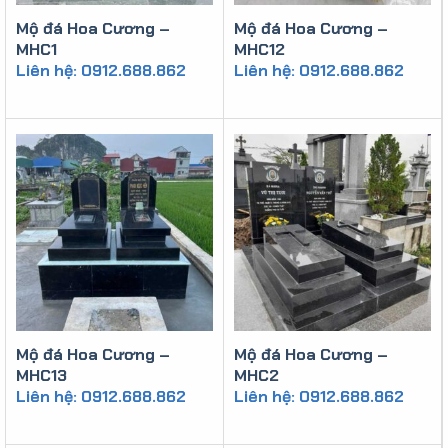
Mộ đá Hoa Cương –
Mộ đá Hoa Cương –
MHC1
MHC12
Liên hệ: 0912.688.862
Liên hệ: 0912.688.862
Mộ đá Hoa Cương –
Mộ đá Hoa Cương –
MHC13
MHC2
Liên hệ: 0912.688.862
Liên hệ: 0912.688.862