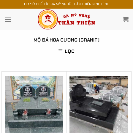
Chuyển
CƠ SỞ CHẾ TÁC ĐÁ MỸ NGHỆ THÂN THIỆN NINH BÌNH
đến
nội
dung
MỘ ĐÁ HOA CƯƠNG (GRANIT)
LỌC