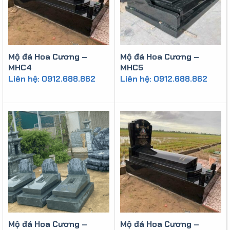
Mộ đá Hoa Cương –
Mộ đá Hoa Cương –
MHC4
MHC5
Liên hệ: 0912.688.862
Liên hệ: 0912.688.862
Mộ đá Hoa Cương –
Mộ đá Hoa Cương –