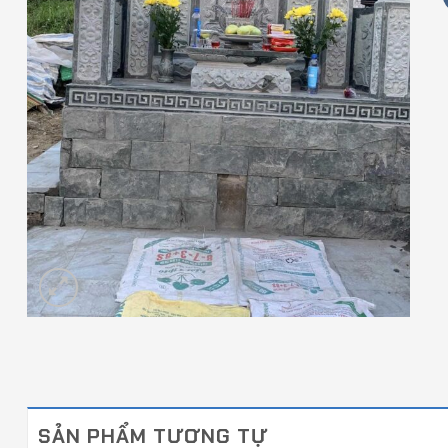
SẢN PHẨM TƯƠNG TỰ