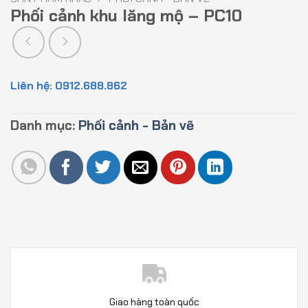
Phối cảnh khu lăng mộ – PC10
Liên hệ: 0912.688.862
Danh mục:
Phối cảnh - Bản vẽ
Giao hàng toàn quốc