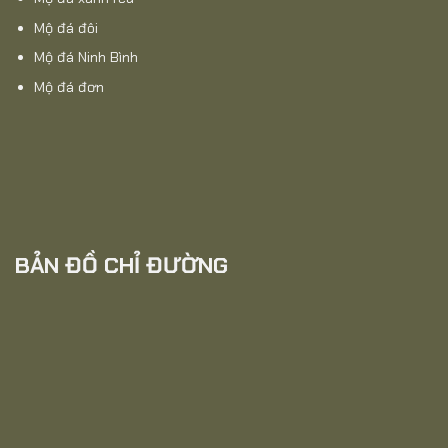
Mộ đá đôi
Mộ đá Ninh Bình
Mộ đá đơn
BẢN ĐỒ CHỈ ĐƯỜNG