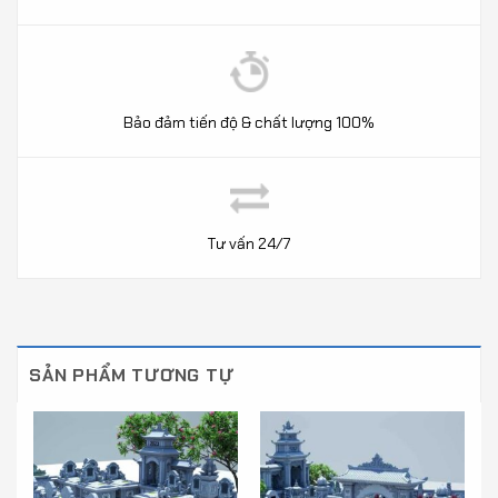
Bảo đảm tiến độ & chất lượng 100%
Tư vấn 24/7
SẢN PHẨM TƯƠNG TỰ