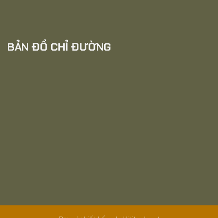
BẢN ĐỒ CHỈ ĐƯỜNG