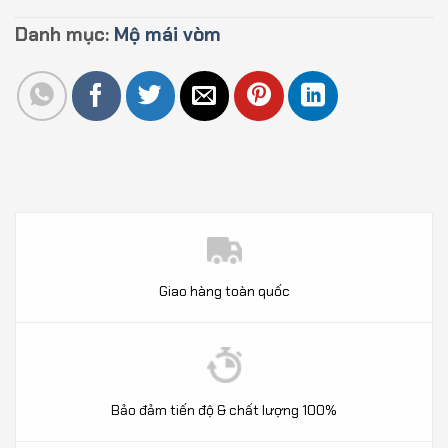
Danh mục:
Mộ mái vòm
Giao hàng toàn quốc
Bảo đảm tiến độ & chất lượng 100%