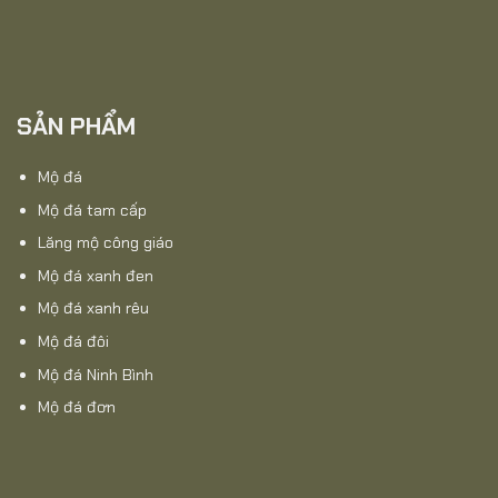
SẢN PHẨM
Mộ đá
Mộ đá tam cấp
Lăng mộ công giáo
Mộ đá xanh đen
Mộ đá xanh rêu
Mộ đá đôi
Mộ đá Ninh Bình
Mộ đá đơn