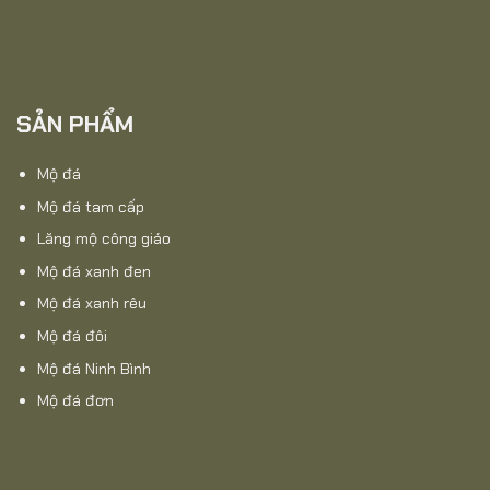
SẢN PHẨM
Mộ đá
Mộ đá tam cấp
Lăng mộ công giáo
Mộ đá xanh đen
Mộ đá xanh rêu
Mộ đá đôi
Mộ đá Ninh Bình
Mộ đá đơn