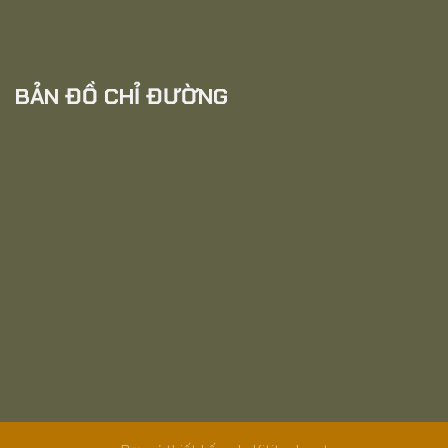
BẢN ĐỒ CHỈ ĐƯỜNG