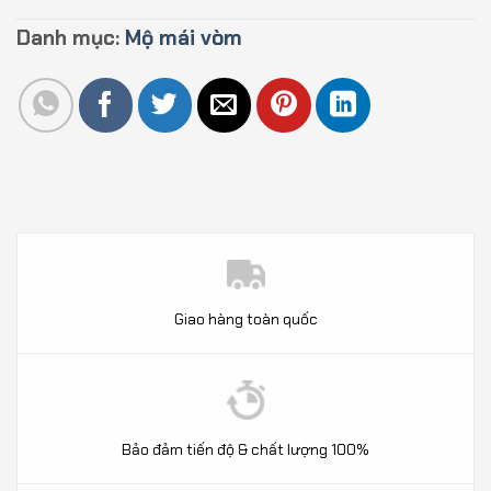
Danh mục:
Mộ mái vòm
Giao hàng toàn quốc
Bảo đảm tiến độ & chất lượng 100%