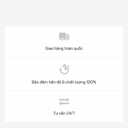
Giao hàng toàn quốc
Bảo đảm tiến độ & chất lượng 100%
Tư vấn 24/7