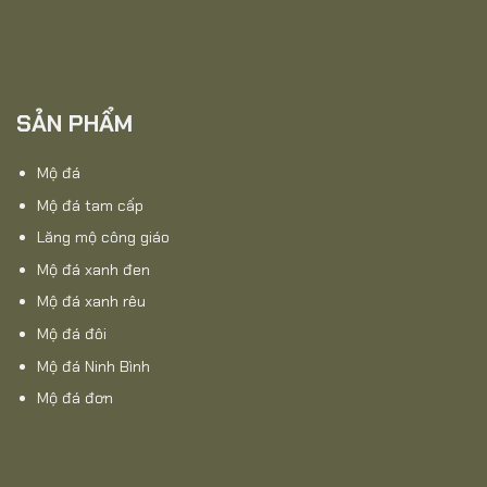
SẢN PHẨM
Mộ đá
Mộ đá tam cấp
Lăng mộ công giáo
Mộ đá xanh đen
Mộ đá xanh rêu
Mộ đá đôi
Mộ đá Ninh Bình
Mộ đá đơn