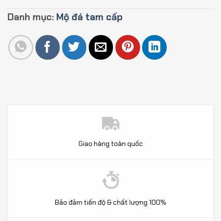
Danh mục:
Mộ đá tam cấp
Giao hàng toàn quốc
Bảo đảm tiến độ & chất lượng 100%