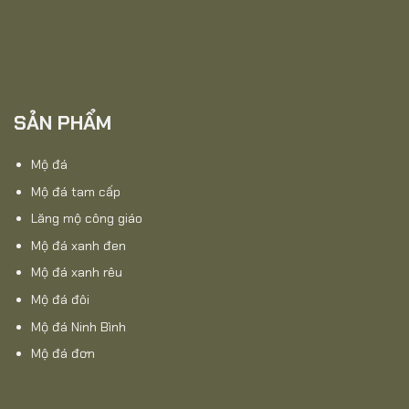
SẢN PHẨM
Mộ đá
Mộ đá tam cấp
Lăng mộ công giáo
Mộ đá xanh đen
Mộ đá xanh rêu
Mộ đá đôi
Mộ đá Ninh Bình
Mộ đá đơn