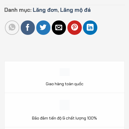
Danh mục:
Lăng đơn
,
Lăng mộ đá
Giao hàng toàn quốc
Bảo đảm tiến độ & chất lượng 100%