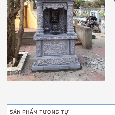
SẢN PHẨM TƯƠNG TỰ