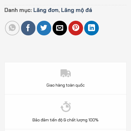
Danh mục:
Lăng đơn
,
Lăng mộ đá
Giao hàng toàn quốc
Bảo đảm tiến độ & chất lượng 100%