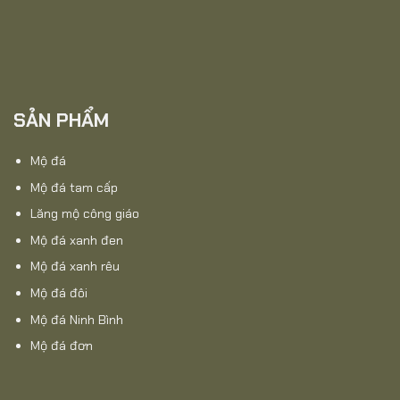
SẢN PHẨM
Mộ đá
Mộ đá tam cấp
Lăng mộ công giáo
Mộ đá xanh đen
Mộ đá xanh rêu
Mộ đá đôi
Mộ đá Ninh Bình
Mộ đá đơn